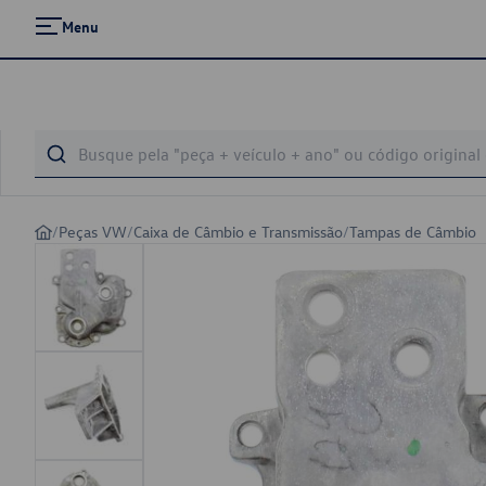
Menu
/
Peças VW
/
Caixa de Câmbio e Transmissão
/
Tampas de Câmbio