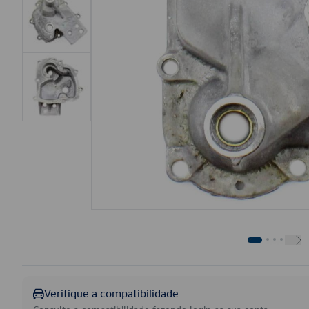
Verifique a compatibilidade