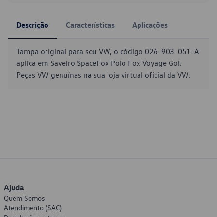
Descrição
Características
Aplicações
Tampa original para seu VW, o código 026-903-051-A
aplica em Saveiro SpaceFox Polo Fox Voyage Gol.
Peças VW genuínas na sua loja virtual oficial da VW.
Ajuda
Quem Somos
Atendimento (SAC)