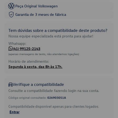
Peça Original Volkswagen
Garantia de 3 meses de fábrica
Tem dúvidas sobre a compatibilidade deste produto?
Nossa equipe especializada está pronta para ajudar!
Whatsapp:
(41) 99125-2143
(apenas mensagens de texto, não atendemos ligações)
Horário de atendimento:
Segunda à sexta, das 8h às 17h.
Verifique a compatibilidade
Consulte a compatibilidade fazendo login na sua conta.
Código original consultado:
026903051A
Compatibilidade disponível apenas para clientes logados.
Entrar