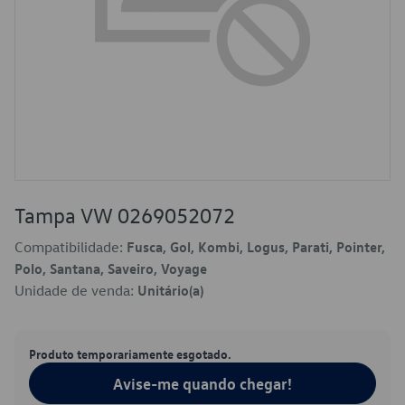
Tampa VW 0269052072
Compatibilidade:
Fusca, Gol, Kombi, Logus, Parati, Pointer,
Polo, Santana, Saveiro, Voyage
Unidade de venda:
Unitário(a)
Produto temporariamente esgotado.
Avise-me quando chegar!