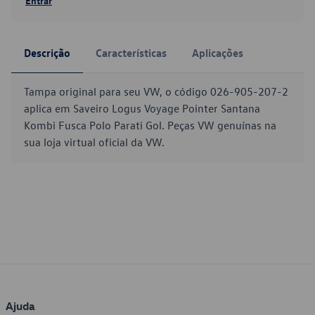
Entrar
Descrição
Características
Aplicações
Tampa original para seu VW, o código 026-905-207-2
aplica em Saveiro Logus Voyage Pointer Santana
Kombi Fusca Polo Parati Gol. Peças VW genuínas na
sua loja virtual oficial da VW.
Ajuda