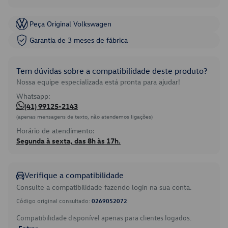
Peça Original Volkswagen
Garantia de 3 meses de fábrica
Tem dúvidas sobre a compatibilidade deste produto?
Nossa equipe especializada está pronta para ajudar!
Whatsapp:
(41) 99125-2143
(apenas mensagens de texto, não atendemos ligações)
Horário de atendimento:
Segunda à sexta, das 8h às 17h.
Verifique a compatibilidade
Consulte a compatibilidade fazendo login na sua conta.
Código original consultado:
0269052072
Compatibilidade disponível apenas para clientes logados.