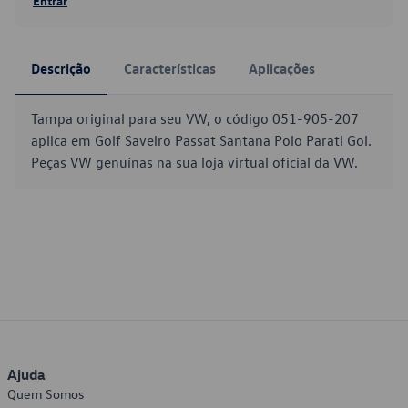
Entrar
Descrição
Características
Aplicações
Tampa original para seu VW, o código 051-905-207
aplica em Golf Saveiro Passat Santana Polo Parati Gol.
Peças VW genuínas na sua loja virtual oficial da VW.
Ajuda
Quem Somos