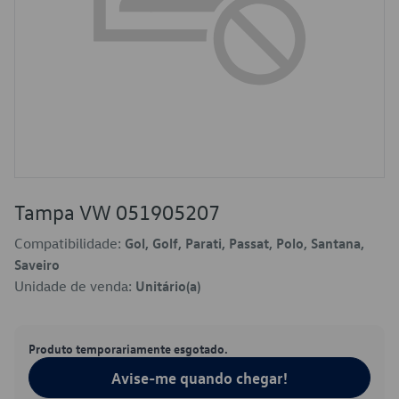
Tampa VW 051905207
Compatibilidade:
Gol, Golf, Parati, Passat, Polo, Santana,
Saveiro
Unidade de venda:
Unitário(a)
Produto temporariamente esgotado.
Avise-me quando chegar!