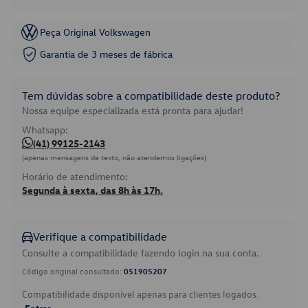
Peça Original Volkswagen
Garantia de 3 meses de fábrica
Tem dúvidas sobre a compatibilidade deste produto?
Nossa equipe especializada está pronta para ajudar!
Whatsapp:
(41) 99125-2143
(apenas mensagens de texto, não atendemos ligações)
Horário de atendimento:
Segunda à sexta, das 8h às 17h.
Verifique a compatibilidade
Consulte a compatibilidade fazendo login na sua conta.
Código original consultado:
051905207
Compatibilidade disponível apenas para clientes logados.