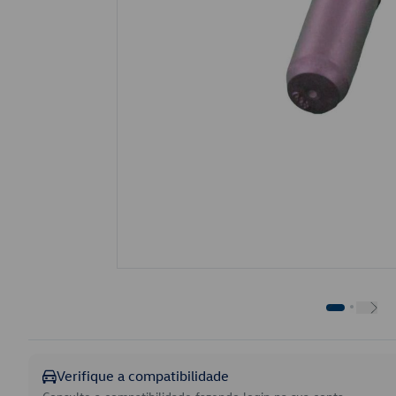
Verifique a compatibilidade