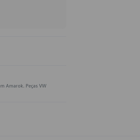
 em Amarok. Peças VW