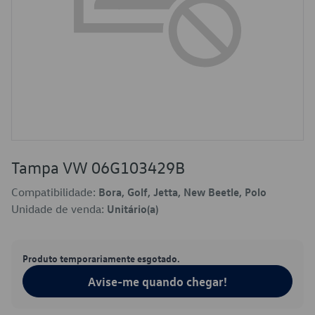
Tampa VW 06G103429B
Compatibilidade:
Bora, Golf, Jetta, New Beetle, Polo
Unidade de venda:
Unitário(a)
Produto temporariamente esgotado.
Avise-me quando chegar!