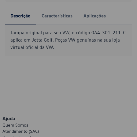
Descrição
Características
Aplicações
Tampa original para seu VW, o código 0A4-301-211-C
aplica em Jetta Golf. Peças VW genuínas na sua loja
virtual oficial da VW.
Ajuda
Quem Somos
Atendimento (SAC)