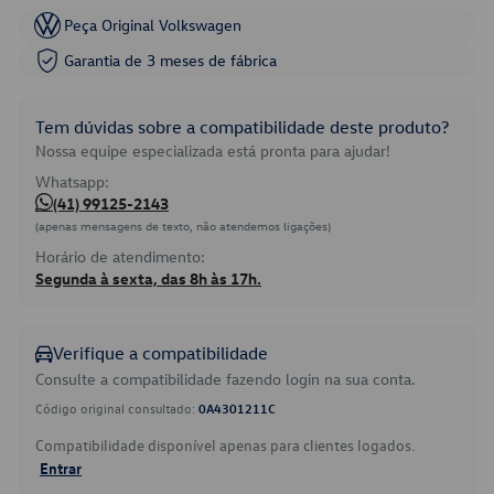
Peça Original Volkswagen
Garantia de 3 meses de fábrica
Tem dúvidas sobre a compatibilidade deste produto?
Nossa equipe especializada está pronta para ajudar!
Whatsapp:
(41) 99125-2143
(apenas mensagens de texto, não atendemos ligações)
Horário de atendimento:
Segunda à sexta, das 8h às 17h.
Verifique a compatibilidade
Consulte a compatibilidade fazendo login na sua conta.
Código original consultado:
0A4301211C
Compatibilidade disponível apenas para clientes logados.
Entrar