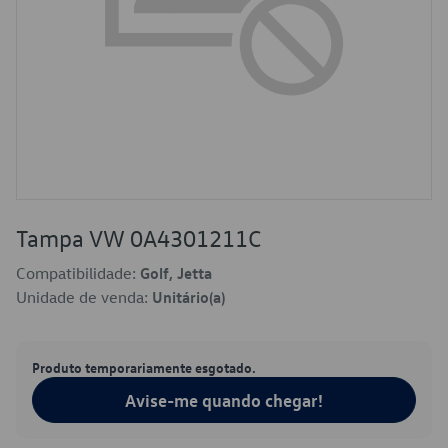
Tampa VW 0A4301211C
Compatibilidade:
Golf, Jetta
Unidade de venda:
Unitário(a)
Produto temporariamente esgotado.
Avise-me quando chegar!