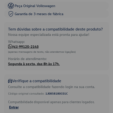
Peça Original Volkswagen
Garantia de 3 meses de fábrica
Tem dúvidas sobre a compatibilidade deste produto?
Nossa equipe especializada está pronta para ajudar!
Whatsapp:
(41) 99125-2143
(apenas mensagens de texto, não atendemos ligações)
Horário de atendimento:
Segunda à sexta, das 8h às 17h.
Verifique a compatibilidade
Consulte a compatibilidade fazendo login na sua conta.
Código original consultado:
1J0858180C01C
Compatibilidade disponível apenas para clientes logados.
Entrar