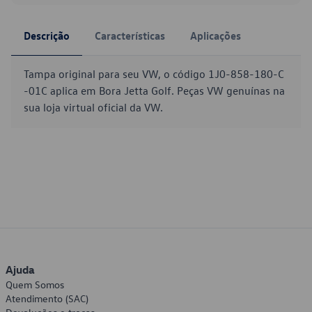
Descrição
Características
Aplicações
Tampa original para seu VW, o código 1J0-858-180-C
-01C aplica em Bora Jetta Golf. Peças VW genuínas na
sua loja virtual oficial da VW.
Ajuda
Quem Somos
Atendimento (SAC)