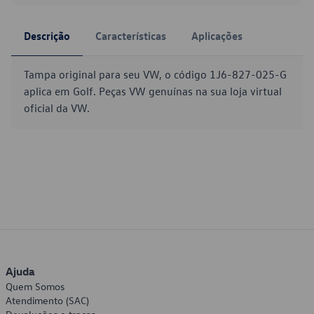
Descrição
Características
Aplicações
Tampa original para seu VW, o código 1J6-827-025-G
aplica em Golf. Peças VW genuínas na sua loja virtual
oficial da VW.
Ajuda
Quem Somos
Atendimento (SAC)