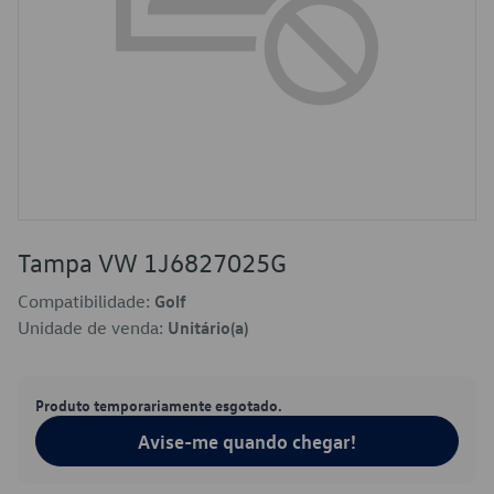
Tampa VW 1J6827025G
Compatibilidade:
Golf
Unidade de venda:
Unitário(a)
Produto temporariamente esgotado.
Avise-me quando chegar!