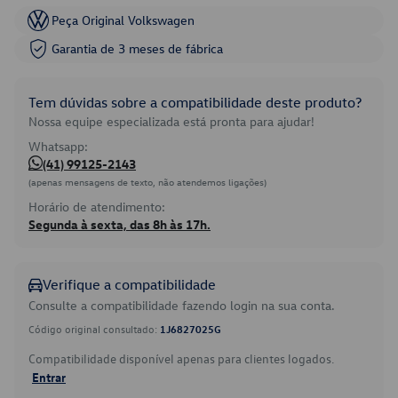
Peça Original Volkswagen
Garantia de 3 meses de fábrica
Tem dúvidas sobre a compatibilidade deste produto?
Nossa equipe especializada está pronta para ajudar!
Whatsapp:
(41) 99125-2143
(apenas mensagens de texto, não atendemos ligações)
Horário de atendimento:
Segunda à sexta, das 8h às 17h.
Verifique a compatibilidade
Consulte a compatibilidade fazendo login na sua conta.
Código original consultado:
1J6827025G
Compatibilidade disponível apenas para clientes logados.
Entrar