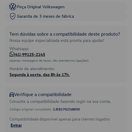
Peça Original Volkswagen
Garantia de 3 meses de fábrica
Tem dúvidas sobre a compatibilidade deste produto?
Nossa equipe especializada está pronta para ajudar!
Whatsapp:
(41) 99125-2143
(apenas mensagens de texto, não atendemos ligações)
Horário de atendimento:
Segunda à sexta, das 8h às 17h.
Verifique a compatibilidade
Consulte a compatibilidade fazendo login na sua conta.
Código original consultado:
1JE827025AROH
Compatibilidade disponível apenas para clientes logados.
Entrar