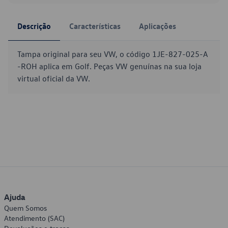
Descrição
Características
Aplicações
Tampa original para seu VW, o código 1JE-827-025-A
-ROH aplica em Golf. Peças VW genuínas na sua loja
virtual oficial da VW.
Ajuda
Quem Somos
Atendimento (SAC)