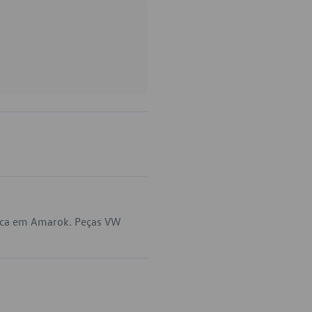
lica em Amarok. Peças VW