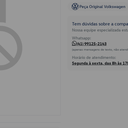
Peça Original Volkswagen
Tem dúvidas sobre a compat
Nossa equipe especializada está
Whatsapp:
(41) 99125-2143
(apenas mensagens de texto, não atend
Horário de atendimento:
Segunda à sexta, das 8h às 17