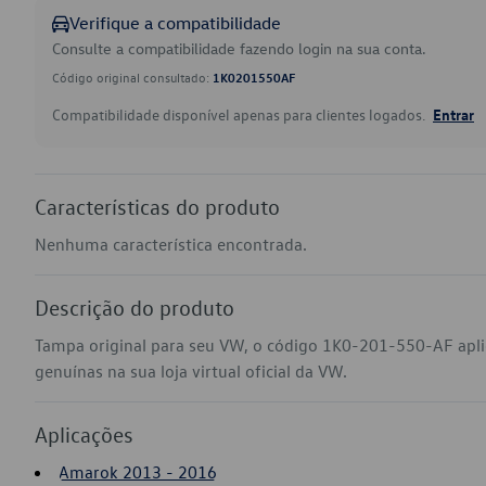
Verifique a compatibilidade
Consulte a compatibilidade fazendo login na sua conta.
Código original consultado:
1K0201550AF
Compatibilidade disponível apenas para clientes logados.
Entrar
Características do produto
Nenhuma característica encontrada.
Descrição do produto
Tampa original para seu VW, o código 1K0-201-550-AF ap
genuínas na sua loja virtual oficial da VW.
Aplicações
Amarok 2013 - 2016