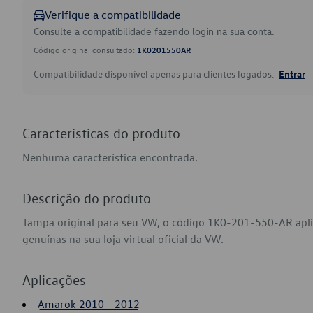
Verifique a compatibilidade
Consulte a compatibilidade fazendo login na sua conta.
Código original consultado:
1K0201550AR
Compatibilidade disponível apenas para clientes logados.
Entrar
Características do produto
Nenhuma característica encontrada.
Descrição do produto
Tampa original para seu VW, o código 1K0-201-550-AR ap
genuínas na sua loja virtual oficial da VW.
Aplicações
Amarok 2010 - 2012