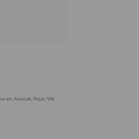
lica em Amarok. Peças VW