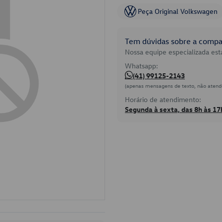
Peça Original Volkswagen
Tem dúvidas sobre a compat
Nossa equipe especializada está
Whatsapp:
(41) 99125-2143
(apenas mensagens de texto, não atend
Horário de atendimento:
Segunda à sexta, das 8h às 17