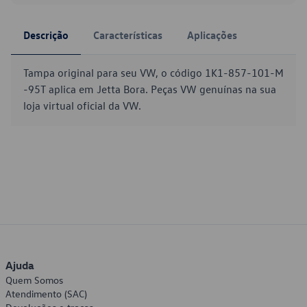
Descrição
Características
Aplicações
Tampa original para seu VW, o código 1K1-857-101-M
-95T aplica em Jetta Bora. Peças VW genuínas na sua
loja virtual oficial da VW.
Ajuda
Quem Somos
Atendimento (SAC)