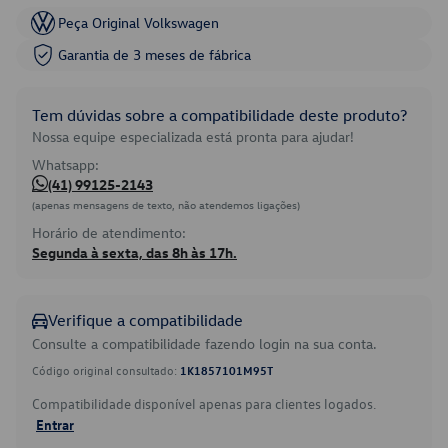
Peça Original Volkswagen
Garantia de 3 meses de fábrica
Tem dúvidas sobre a compatibilidade deste produto?
Nossa equipe especializada está pronta para ajudar!
Whatsapp:
(41) 99125-2143
(apenas mensagens de texto, não atendemos ligações)
Horário de atendimento:
Segunda à sexta, das 8h às 17h.
Verifique a compatibilidade
Consulte a compatibilidade fazendo login na sua conta.
Código original consultado:
1K1857101M95T
Compatibilidade disponível apenas para clientes logados.
Entrar