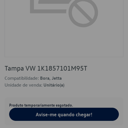
Tampa VW 1K1857101M95T
Compatibilidade:
Bora, Jetta
Unidade de venda:
Unitário(a)
Produto temporariamente esgotado.
Avise-me quando chegar!