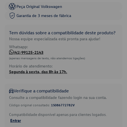
Peça Original Volkswagen
Garantia de 3 meses de fábrica
Tem dúvidas sobre a compatibilidade deste produto?
Nossa equipe especializada está pronta para ajudar!
Whatsapp:
(41) 99125-2143
(apenas mensagens de texto, não atendemos ligações)
Horário de atendimento:
Segunda à sexta, das 8h às 17h.
Verifique a compatibilidade
Consulte a compatibilidade fazendo login na sua conta.
Código original consultado:
1S086772782V
Compatibilidade disponível apenas para clientes logados.
Entrar