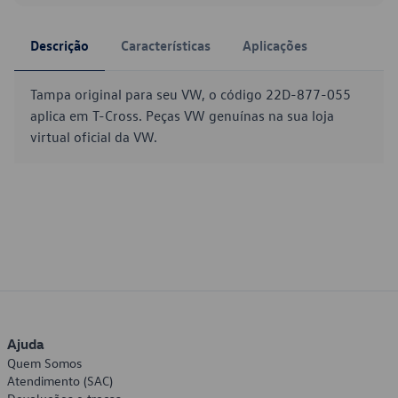
Descrição
Características
Aplicações
Tampa original para seu VW, o código 22D-877-055
aplica em T-Cross. Peças VW genuínas na sua loja
virtual oficial da VW.
Ajuda
Quem Somos
Atendimento (SAC)