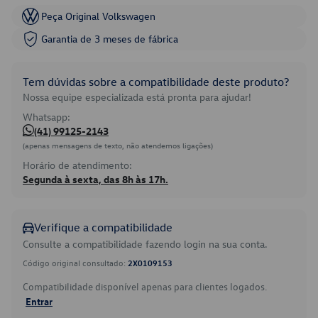
Peça Original Volkswagen
Garantia de 3 meses de fábrica
Tem dúvidas sobre a compatibilidade deste produto?
Nossa equipe especializada está pronta para ajudar!
Whatsapp:
(41) 99125-2143
(apenas mensagens de texto, não atendemos ligações)
Horário de atendimento:
Segunda à sexta, das 8h às 17h.
Verifique a compatibilidade
Consulte a compatibilidade fazendo login na sua conta.
Código original consultado:
2X0109153
Compatibilidade disponível apenas para clientes logados.
Entrar