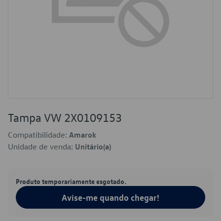
Tampa VW 2X0109153
Compatibilidade:
Amarok
Unidade de venda:
Unitário(a)
Produto temporariamente esgotado.
Avise-me quando chegar!