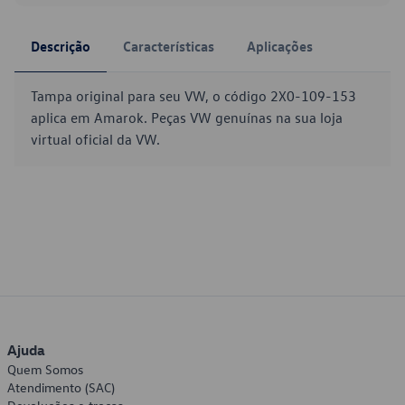
Descrição
Características
Aplicações
Tampa original para seu VW, o código 2X0-109-153
aplica em Amarok. Peças VW genuínas na sua loja
virtual oficial da VW.
Ajuda
Quem Somos
Atendimento (SAC)