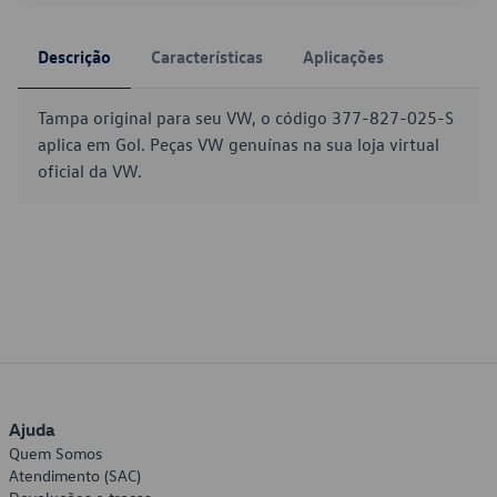
Descrição
Características
Aplicações
Tampa original para seu VW, o código 377-827-025-S
aplica em Gol. Peças VW genuínas na sua loja virtual
oficial da VW.
Ajuda
Quem Somos
Atendimento (SAC)