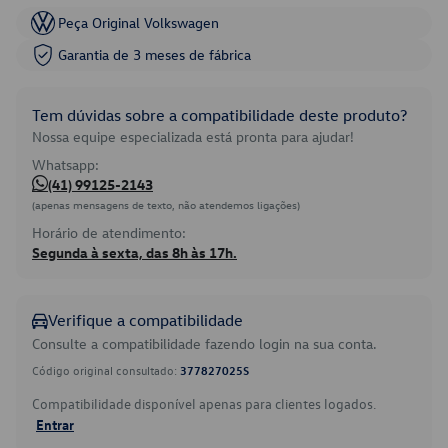
Peça Original Volkswagen
Garantia de 3 meses de fábrica
Tem dúvidas sobre a compatibilidade deste produto?
Nossa equipe especializada está pronta para ajudar!
Whatsapp:
(41) 99125-2143
(apenas mensagens de texto, não atendemos ligações)
Horário de atendimento:
Segunda à sexta, das 8h às 17h.
Verifique a compatibilidade
Consulte a compatibilidade fazendo login na sua conta.
Código original consultado:
377827025S
Compatibilidade disponível apenas para clientes logados.
Entrar