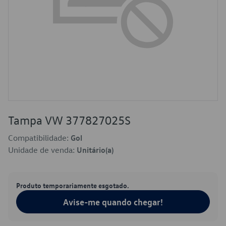
Tampa VW 377827025S
Compatibilidade:
Gol
Unidade de venda:
Unitário(a)
Produto temporariamente esgotado.
Avise-me quando chegar!