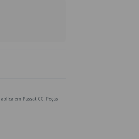
aplica em Passat CC. Peças