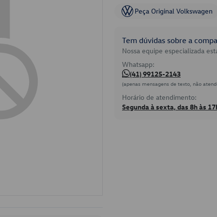
Peça Original Volkswagen
Tem dúvidas sobre a compat
Nossa equipe especializada está
Whatsapp:
(41) 99125-2143
(apenas mensagens de texto, não atend
Horário de atendimento:
Segunda à sexta, das 8h às 17