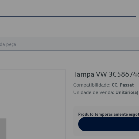
Tampa VW 3C58674
Compatibilidade:
CC, Passat
Unidade de venda:
Unitário(a)
Produto temporariamente esgo