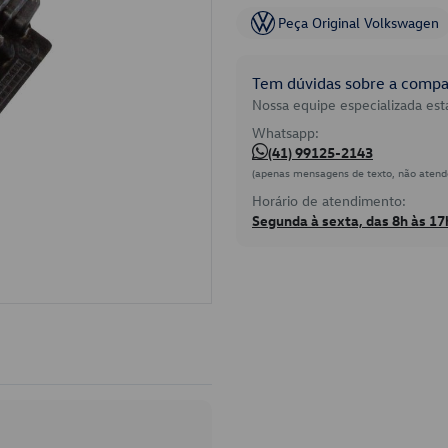
Peça Original Volkswagen
Tem dúvidas sobre a compat
Nossa equipe especializada está
Whatsapp:
(41) 99125-2143
(apenas mensagens de texto, não atend
Horário de atendimento:
Segunda à sexta, das 8h às 17