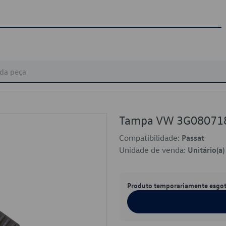
Tampa VW 3G08071
Compatibilidade:
Passat
Unidade de venda:
Unitário(a)
Produto temporariamente esgo