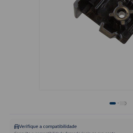
Verifique a compatibilidade