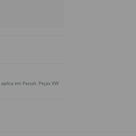
 aplica em Passat. Peças VW