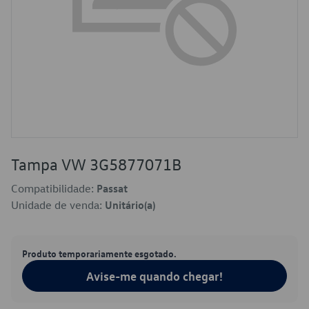
Tampa VW 3G5877071B
Compatibilidade:
Passat
Unidade de venda:
Unitário(a)
Produto temporariamente esgotado.
Avise-me quando chegar!