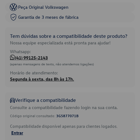
Peça Original Volkswagen
Garantia de 3 meses de fábrica
Tem dúvidas sobre a compatibilidade deste produto?
Nossa equipe especializada está pronta para ajudar!
Whatsapp:
(41) 99125-2143
(apenas mensagens de texto, não atendemos ligações)
Horário de atendimento:
Segunda à sexta, das 8h às 17h.
Verifique a compatibilidade
Consulte a compatibilidade fazendo login na sua conta.
Código original consultado:
3G5877071B
Compatibilidade disponível apenas para clientes logados.
Entrar