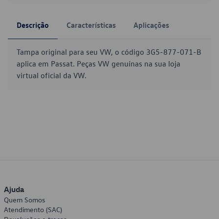
Descrição
Características
Aplicações
Tampa original para seu VW, o código 3G5-877-071-B
aplica em Passat. Peças VW genuínas na sua loja
virtual oficial da VW.
Ajuda
Quem Somos
Atendimento (SAC)