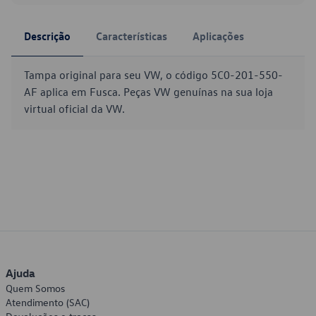
Descrição
Características
Aplicações
Tampa original para seu VW, o código 5C0-201-550-
AF aplica em Fusca. Peças VW genuínas na sua loja
virtual oficial da VW.
Ajuda
Quem Somos
Atendimento (SAC)