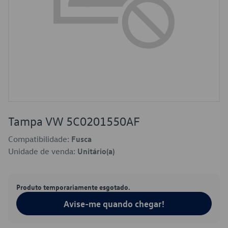
Tampa VW 5C0201550AF
Compatibilidade:
Fusca
Unidade de venda:
Unitário(a)
Produto temporariamente esgotado.
Avise-me quando chegar!