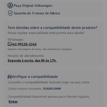
Peça Original Volkswagen
Garantia de 3 meses de fábrica
Tem dúvidas sobre a compatibilidade deste produto?
Nossa equipe especializada está pronta para ajudar!
Whatsapp:
(41) 99125-2143
(apenas mensagens de texto, não atendemos ligações)
Horário de atendimento:
Segunda à sexta, das 8h às 17h.
Verifique a compatibilidade
Consulte a compatibilidade fazendo login na sua conta.
Código original consultado:
5C0201550AF
Compatibilidade disponível apenas para clientes logados.
Entrar