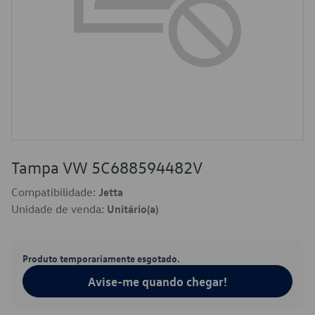
Tampa VW 5C688594482V
Compatibilidade:
Jetta
Unidade de venda:
Unitário(a)
Produto temporariamente esgotado.
Avise-me quando chegar!