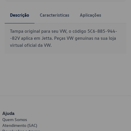
Descrição
Características
Aplicações
Tampa original para seu VW, o código 5C6-885-944-
-82V aplica em Jetta. Peças VW genuínas na sua loja
virtual oficial da VW.
Ajuda
Quem Somos
Atendimento (SAC)