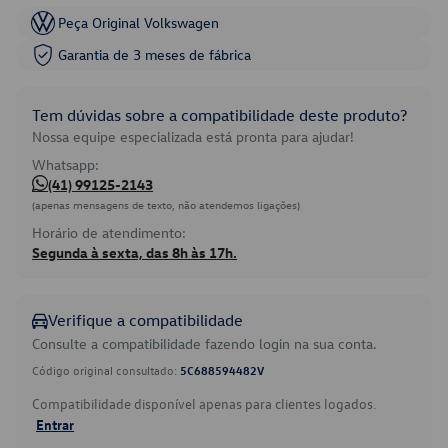
Peça Original Volkswagen
Garantia de 3 meses de fábrica
Tem dúvidas sobre a compatibilidade deste produto?
Nossa equipe especializada está pronta para ajudar!
Whatsapp:
(41) 99125-2143
(apenas mensagens de texto, não atendemos ligações)
Horário de atendimento:
Segunda à sexta, das 8h às 17h.
Verifique a compatibilidade
Consulte a compatibilidade fazendo login na sua conta.
Código original consultado:
5C688594482V
Compatibilidade disponível apenas para clientes logados.
Entrar