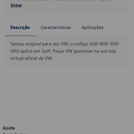
Entrar
Descrição
Características
Aplicações
Tampa original para seu VW, o código 5G0-809-909- -
GRU aplica em Golf. Peças VW genuínas na sua loja
virtual oficial da VW.
Ajuda