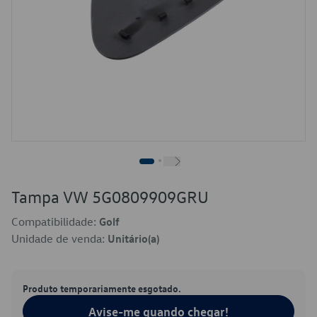
Tampa VW 5G0809909GRU
Compatibilidade:
Golf
Unidade de venda:
Unitário(a)
Produto temporariamente esgotado.
Avise-me quando chegar!