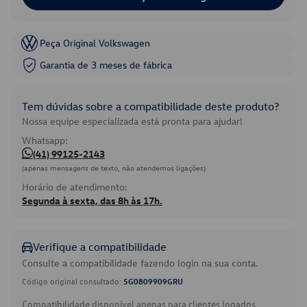
Peça Original Volkswagen
Garantia de 3 meses de fábrica
Tem dúvidas sobre a compatibilidade deste produto?
Nossa equipe especializada está pronta para ajudar!
Whatsapp:
(41) 99125-2143
(apenas mensagens de texto, não atendemos ligações)
Horário de atendimento:
Segunda à sexta, das 8h às 17h.
Verifique a compatibilidade
Consulte a compatibilidade fazendo login na sua conta.
Código original consultado:
5G0809909GRU
Compatibilidade disponível apenas para clientes logados.