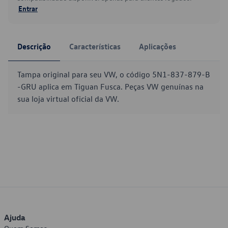
Entrar
Descrição
Características
Aplicações
Tampa original para seu VW, o código 5N1-837-879-B
-GRU aplica em Tiguan Fusca. Peças VW genuínas na
sua loja virtual oficial da VW.
Ajuda