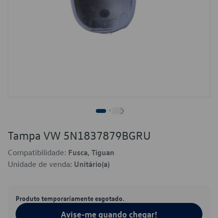
Tampa VW 5N1837879BGRU
Compatibilidade:
Fusca, Tiguan
Unidade de venda:
Unitário(a)
Produto temporariamente esgotado.
Avise-me quando chegar!