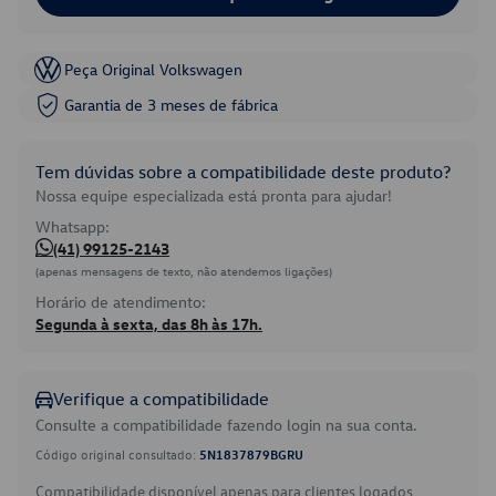
Peça Original Volkswagen
Garantia de 3 meses de fábrica
Tem dúvidas sobre a compatibilidade deste produto?
Nossa equipe especializada está pronta para ajudar!
Whatsapp:
(41) 99125-2143
(apenas mensagens de texto, não atendemos ligações)
Horário de atendimento:
Segunda à sexta, das 8h às 17h.
Verifique a compatibilidade
Consulte a compatibilidade fazendo login na sua conta.
Código original consultado:
5N1837879BGRU
Compatibilidade disponível apenas para clientes logados.