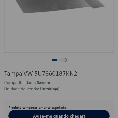
Tampa VW 5U7860187KN2
Compatibilidade:
Saveiro
Unidade de venda:
Unitário(a)
Produto temporariamente esgotado.
Avise-me quando chegar!