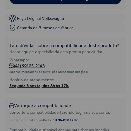
Peça Original Volkswagen
Garantia de 3 meses de fábrica
Tem dúvidas sobre a compatibilidade deste produto?
Nossa equipe especializada está pronta para ajudar!
Whatsapp:
(41) 99125-2143
(apenas mensagens de texto, não atendemos ligações)
Horário de atendimento:
Segunda à sexta, das 8h às 17h.
Verifique a compatibilidade
Consulte a compatibilidade fazendo login na sua conta.
Código original consultado:
5U7860187KN2
Compatibilidade disponível apenas para clientes logados.