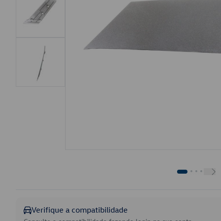
Verifique a compatibilidade