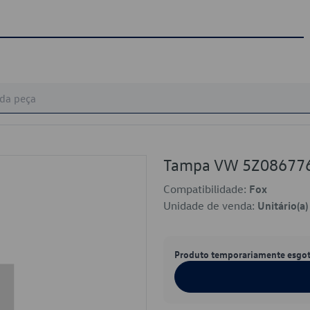
Tampa VW 5Z08677
Compatibilidade:
Fox
Unidade de venda:
Unitário(a)
Produto temporariamente esgo