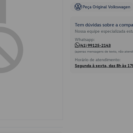
Peça Original Volkswagen
Tem dúvidas sobre a compat
Nossa equipe especializada está
Whatsapp:
(41) 99125-2143
(apenas mensagens de texto, não atend
Horário de atendimento:
Segunda à sexta, das 8h às 17