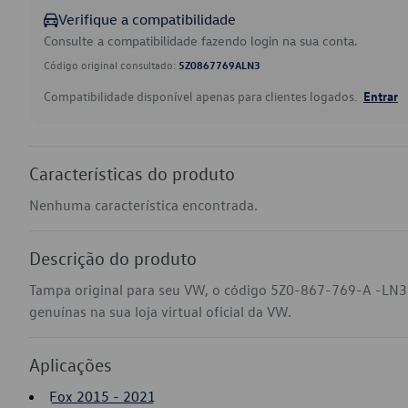
Verifique a compatibilidade
Consulte a compatibilidade fazendo login na sua conta.
Código original consultado:
5Z0867769ALN3
Compatibilidade disponível apenas para clientes logados.
Entrar
Características do produto
Nenhuma característica encontrada.
Descrição do produto
Tampa original para seu VW, o código 5Z0-867-769-A -LN3
genuínas na sua loja virtual oficial da VW.
Aplicações
Fox 2015 - 2021