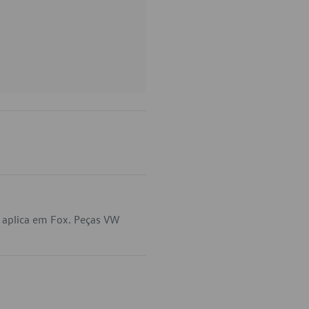
 aplica em Fox. Peças VW