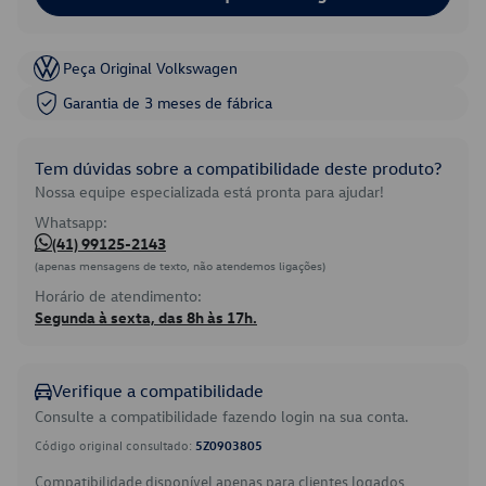
Peça Original Volkswagen
Garantia de 3 meses de fábrica
Tem dúvidas sobre a compatibilidade deste produto?
Nossa equipe especializada está pronta para ajudar!
Whatsapp:
(41) 99125-2143
(apenas mensagens de texto, não atendemos ligações)
Horário de atendimento:
Segunda à sexta, das 8h às 17h.
Verifique a compatibilidade
Consulte a compatibilidade fazendo login na sua conta.
Código original consultado:
5Z0903805
Compatibilidade disponível apenas para clientes logados.