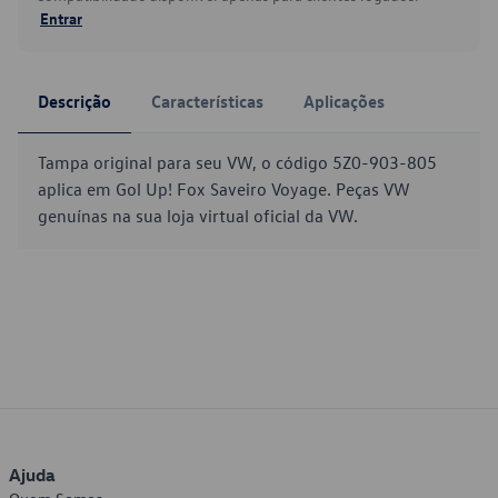
Entrar
Descrição
Características
Aplicações
Tampa original para seu VW, o código 5Z0-903-805
aplica em Gol Up! Fox Saveiro Voyage. Peças VW
genuínas na sua loja virtual oficial da VW.
Ajuda