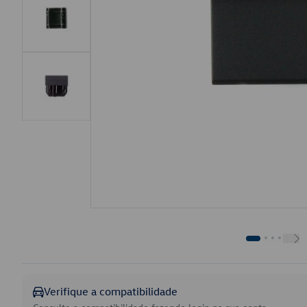
Verifique a compatibilidade