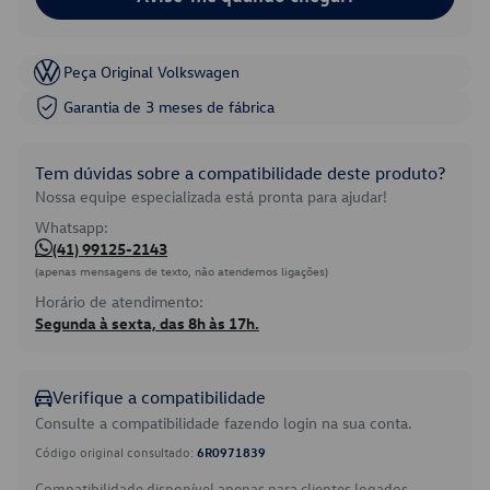
Peça Original Volkswagen
Garantia de 3 meses de fábrica
Tem dúvidas sobre a compatibilidade deste produto?
Nossa equipe especializada está pronta para ajudar!
Whatsapp:
(41) 99125-2143
(apenas mensagens de texto, não atendemos ligações)
Horário de atendimento:
Segunda à sexta, das 8h às 17h.
Verifique a compatibilidade
Consulte a compatibilidade fazendo login na sua conta.
Código original consultado:
6R0971839
Compatibilidade disponível apenas para clientes logados.