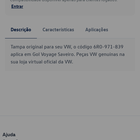
Entrar
Descrição
Características
Aplicações
Tampa original para seu VW, o código 6R0-971-839
aplica em Gol Voyage Saveiro. Peças VW genuínas na
sua loja virtual oficial da VW.
Ajuda