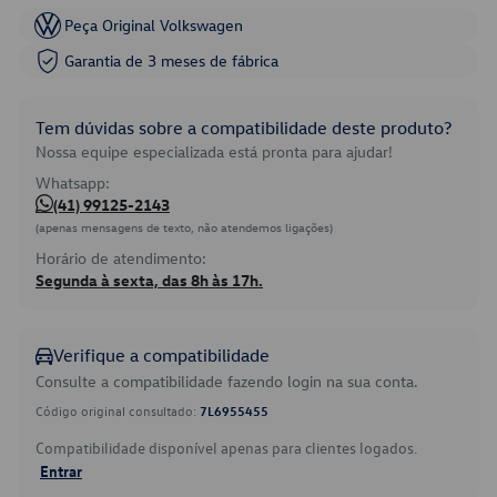
Peça Original Volkswagen
Garantia de 3 meses de fábrica
Tem dúvidas sobre a compatibilidade deste produto?
Nossa equipe especializada está pronta para ajudar!
Whatsapp:
(41) 99125-2143
(apenas mensagens de texto, não atendemos ligações)
Horário de atendimento:
Segunda à sexta, das 8h às 17h.
Verifique a compatibilidade
Consulte a compatibilidade fazendo login na sua conta.
Código original consultado:
7L6955455
Compatibilidade disponível apenas para clientes logados.
Entrar