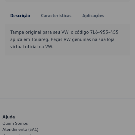
Descrição
Características
Aplicações
Tampa original para seu VW, o código 7L6-955-455
aplica em Touareg. Peças VW genuínas na sua loja
virtual oficial da VW.
Ajuda
Quem Somos
Atendimento (SAC)