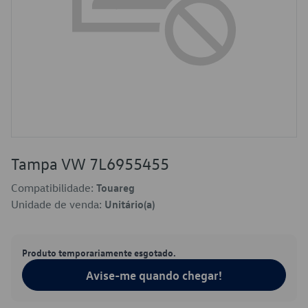
Tampa VW 7L6955455
Compatibilidade:
Touareg
Unidade de venda:
Unitário(a)
Produto temporariamente esgotado.
Avise-me quando chegar!