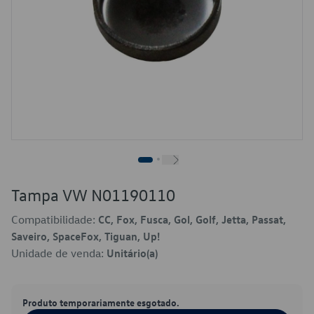
Tampa VW N01190110
Compatibilidade:
CC, Fox, Fusca, Gol, Golf, Jetta, Passat,
Saveiro, SpaceFox, Tiguan, Up!
Unidade de venda:
Unitário(a)
Produto temporariamente esgotado.