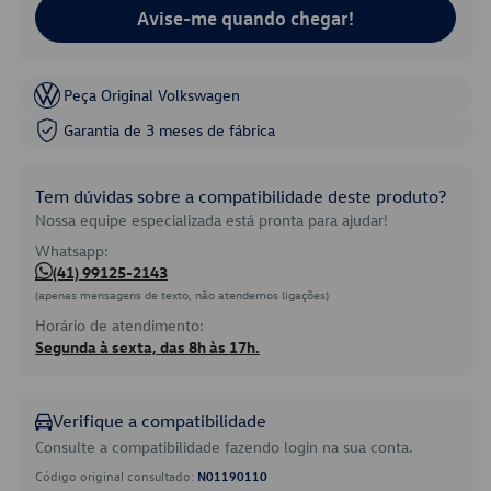
Avise-me quando chegar!
Peça Original Volkswagen
Garantia de 3 meses de fábrica
Tem dúvidas sobre a compatibilidade deste produto?
Nossa equipe especializada está pronta para ajudar!
Whatsapp:
(41) 99125-2143
(apenas mensagens de texto, não atendemos ligações)
Horário de atendimento:
Segunda à sexta, das 8h às 17h.
Verifique a compatibilidade
Consulte a compatibilidade fazendo login na sua conta.
Código original consultado:
N01190110