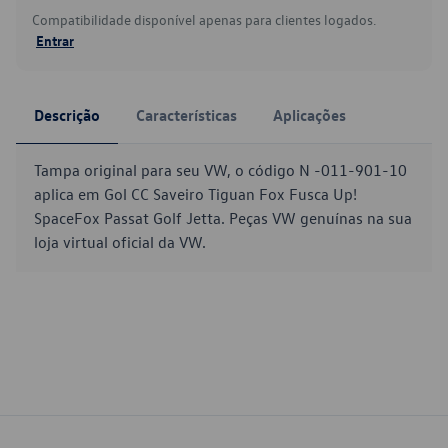
Compatibilidade disponível apenas para clientes logados.
Entrar
Descrição
Características
Aplicações
Tampa original para seu VW, o código N -011-901-10
aplica em Gol CC Saveiro Tiguan Fox Fusca Up!
SpaceFox Passat Golf Jetta. Peças VW genuínas na sua
loja virtual oficial da VW.