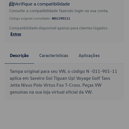
Verifique a compatibilidade
Consulte a compatibilidade fazendo login na sua conta.
Código original consultado:
N01190111
Compatibilidade disponível apenas para clientes logados.
Entrar
Descrição
Características
Aplicações
Tampa original para seu VW, o código N -011-901-11
aplica em Saveiro Gol Tiguan Up! Voyage Golf Taos
Jetta Nivus Polo Virtus Fox T-Cross. Peças VW
genuínas na sua loja virtual oficial da VW.