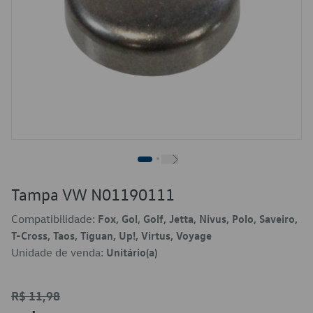
Tampa VW N01190111
Compatibilidade:
Fox, Gol, Golf, Jetta, Nivus, Polo, Saveiro,
T-Cross, Taos, Tiguan, Up!, Virtus, Voyage
Unidade de venda:
Unitário(a)
R$ 11,98