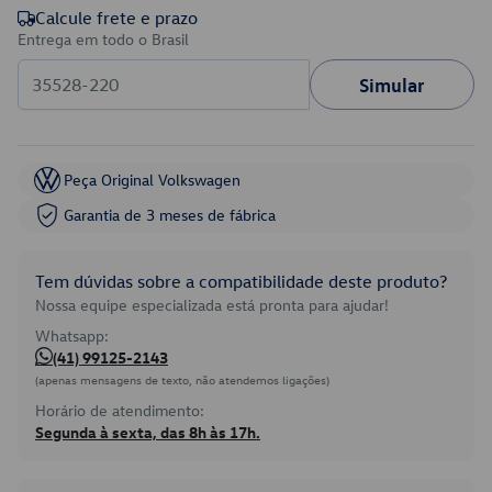
Calcule frete e prazo
Entrega em todo o Brasil
Simular
Peça Original Volkswagen
Garantia de 3 meses de fábrica
Tem dúvidas sobre a compatibilidade deste produto?
Nossa equipe especializada está pronta para ajudar!
Whatsapp:
(41) 99125-2143
(apenas mensagens de texto, não atendemos ligações)
Horário de atendimento:
Segunda à sexta, das 8h às 17h.