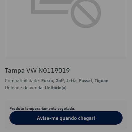
Tampa VW N0119019
Compatibilidade:
Fusca, Golf, Jetta, Passat, Tiguan
Unidade de venda:
Unitário(a)
Produto temporariamente esgotado.
Avise-me quando chegar!