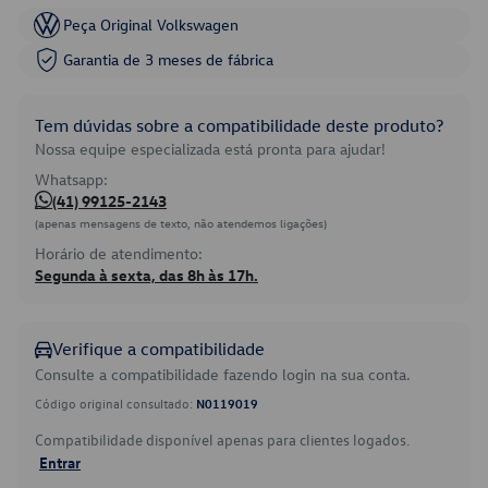
Peça Original Volkswagen
Garantia de 3 meses de fábrica
Tem dúvidas sobre a compatibilidade deste produto?
Nossa equipe especializada está pronta para ajudar!
Whatsapp:
(41) 99125-2143
(apenas mensagens de texto, não atendemos ligações)
Horário de atendimento:
Segunda à sexta, das 8h às 17h.
Verifique a compatibilidade
Consulte a compatibilidade fazendo login na sua conta.
Código original consultado:
N0119019
Compatibilidade disponível apenas para clientes logados.
Entrar