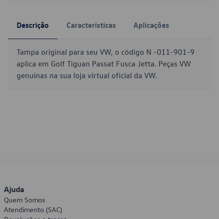
Descrição
Características
Aplicações
Tampa original para seu VW, o código N -011-901-9
aplica em Golf Tiguan Passat Fusca Jetta. Peças VW
genuínas na sua loja virtual oficial da VW.
Ajuda
Quem Somos
Atendimento (SAC)