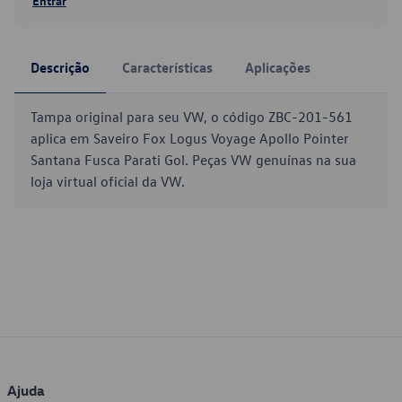
Entrar
Descrição
Características
Aplicações
Tampa original para seu VW, o código ZBC-201-561
aplica em Saveiro Fox Logus Voyage Apollo Pointer
Santana Fusca Parati Gol. Peças VW genuínas na sua
loja virtual oficial da VW.
Ajuda