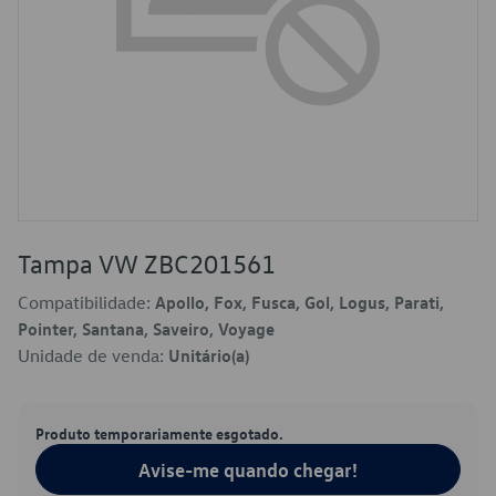
Tampa VW ZBC201561
Compatibilidade:
Apollo, Fox, Fusca, Gol, Logus, Parati,
Pointer, Santana, Saveiro, Voyage
Unidade de venda:
Unitário(a)
Produto temporariamente esgotado.
Avise-me quando chegar!