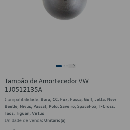
Tampão de Amortecedor VW
1J0512135A
Compatibilidade:
Bora, CC, Fox, Fusca, Golf, Jetta, New
Beetle, Nivus, Passat, Polo, Saveiro, SpaceFox, T-Cross,
Taos, Tiguan, Virtus
Unidade de venda:
Unitário(a)