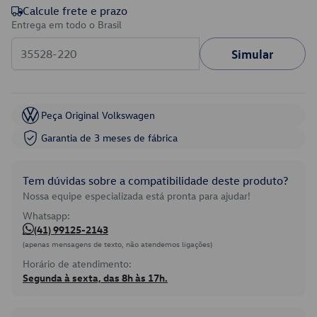
Calcule frete e prazo
Entrega em todo o Brasil
Simular
Peça Original Volkswagen
Garantia de 3 meses de fábrica
Tem dúvidas sobre a compatibilidade deste produto?
Nossa equipe especializada está pronta para ajudar!
Whatsapp:
(41) 99125-2143
(apenas mensagens de texto, não atendemos ligações)
Horário de atendimento:
Segunda à sexta, das 8h às 17h.