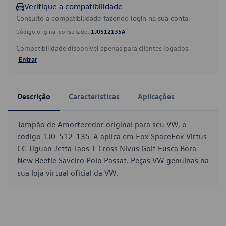
Verifique a compatibilidade
Consulte a compatibilidade fazendo login na sua conta.
Código original consultado:
1J0512135A
Compatibilidade disponível apenas para clientes logados.
Entrar
Descrição
Características
Aplicações
Tampão de Amortecedor original para seu VW, o
código 1J0-512-135-A aplica em Fox SpaceFox Virtus
CC Tiguan Jetta Taos T-Cross Nivus Golf Fusca Bora
New Beetle Saveiro Polo Passat. Peças VW genuínas na
sua loja virtual oficial da VW.