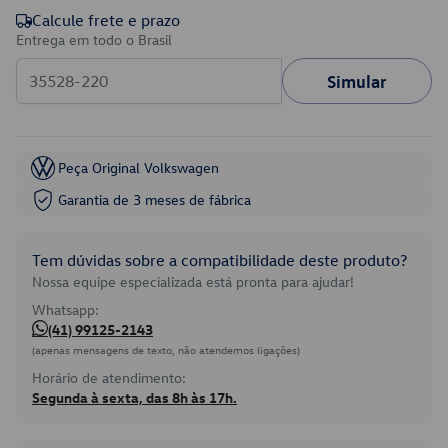
Calcule frete e prazo
Entrega em todo o Brasil
Simular
Peça Original Volkswagen
Garantia de 3 meses de fábrica
Tem dúvidas sobre a compatibilidade deste produto?
Nossa equipe especializada está pronta para ajudar!
Whatsapp:
(41) 99125-2143
(apenas mensagens de texto, não atendemos ligações)
Horário de atendimento:
Segunda à sexta, das 8h às 17h.