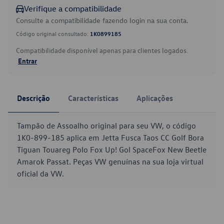
Verifique a compatibilidade
Consulte a compatibilidade fazendo login na sua conta.
Código original consultado:
1K0899185
Compatibilidade disponível apenas para clientes logados.
Entrar
Descrição
Características
Aplicações
Tampão de Assoalho original para seu VW, o código
1K0-899-185 aplica em Jetta Fusca Taos CC Golf Bora
Tiguan Touareg Polo Fox Up! Gol SpaceFox New Beetle
Amarok Passat. Peças VW genuínas na sua loja virtual
oficial da VW.