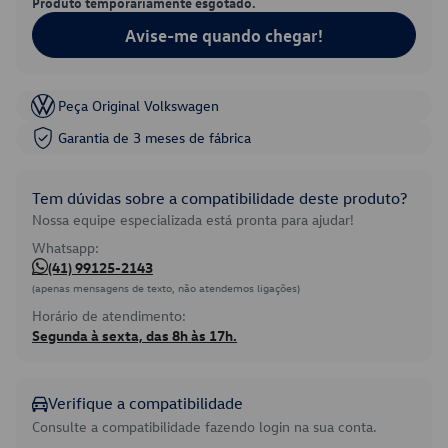
Produto temporariamente esgotado.
Avise-me quando chegar!
Peça Original Volkswagen
Garantia de 3 meses de fábrica
Tem dúvidas sobre a compatibilidade deste produto?
Nossa equipe especializada está pronta para ajudar!
Whatsapp:
(41) 99125-2143
(apenas mensagens de texto, não atendemos ligações)
Horário de atendimento:
Segunda à sexta, das 8h às 17h.
Verifique a compatibilidade
Consulte a compatibilidade fazendo login na sua conta.