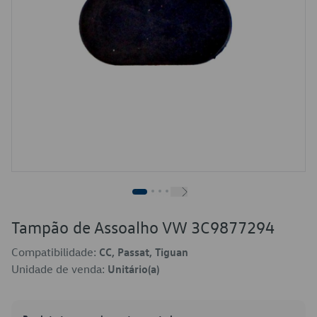
Tampão de Assoalho VW 3C9877294
Compatibilidade:
CC, Passat, Tiguan
Unidade de venda:
Unitário(a)