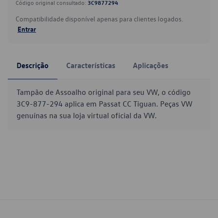
Código original consultado:
3C9877294
Compatibilidade disponível apenas para clientes logados.
Entrar
Descrição
Características
Aplicações
Tampão de Assoalho original para seu VW, o código
3C9-877-294 aplica em Passat CC Tiguan. Peças VW
genuínas na sua loja virtual oficial da VW.