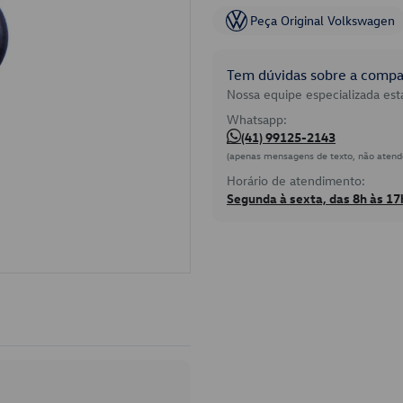
Peça Original Volkswagen
Tem dúvidas sobre a compat
Nossa equipe especializada está
Whatsapp:
(41) 99125-2143
(apenas mensagens de texto, não atend
Horário de atendimento:
Segunda à sexta, das 8h às 17