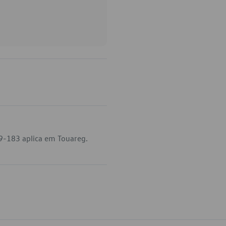
9-183 aplica em Touareg.