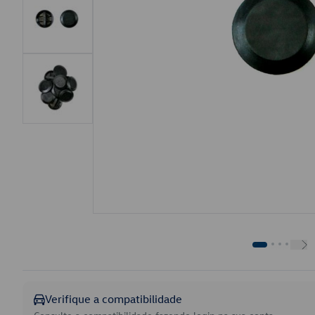
Verifique a compatibilidade