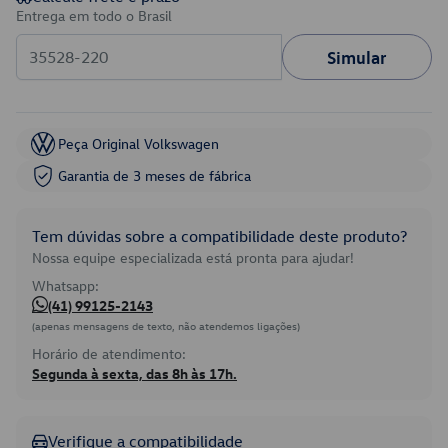
Entrega em todo o Brasil
Simular
Peça Original Volkswagen
Garantia de 3 meses de fábrica
Tem dúvidas sobre a compatibilidade deste produto?
Nossa equipe especializada está pronta para ajudar!
Whatsapp:
(41) 99125-2143
(apenas mensagens de texto, não atendemos ligações)
Horário de atendimento:
Segunda à sexta, das 8h às 17h.
Verifique a compatibilidade