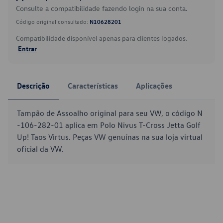
Consulte a compatibilidade fazendo login na sua conta.
Código original consultado:
N10628201
Compatibilidade disponível apenas para clientes logados.
Entrar
Descrição
Características
Aplicações
Tampão de Assoalho original para seu VW, o código N
-106-282-01 aplica em Polo Nivus T-Cross Jetta Golf
Up! Taos Virtus. Peças VW genuínas na sua loja virtual
oficial da VW.