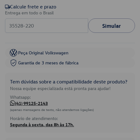
Calcule frete e prazo
Entrega em todo o Brasil
Simular
Peça Original Volkswagen
Garantia de 3 meses de fábrica
Tem dúvidas sobre a compatibilidade deste produto?
Nossa equipe especializada está pronta para ajudar!
Whatsapp:
(41) 99125-2143
(apenas mensagens de texto, não atendemos ligações)
Horário de atendimento:
Segunda à sexta, das 8h às 17h.