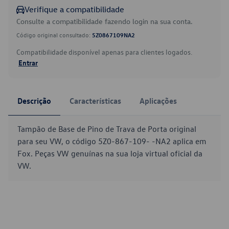
Verifique a compatibilidade
Consulte a compatibilidade fazendo login na sua conta.
Código original consultado:
5Z0867109NA2
Compatibilidade disponível apenas para clientes logados.
Entrar
Descrição
Características
Aplicações
Tampão de Base de Pino de Trava de Porta original
para seu VW, o código 5Z0-867-109- -NA2 aplica em
Fox. Peças VW genuínas na sua loja virtual oficial da
VW.