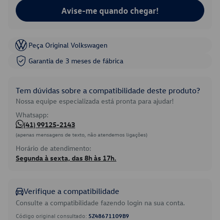
Avise-me quando chegar!
Peça Original Volkswagen
Garantia de 3 meses de fábrica
Tem dúvidas sobre a compatibilidade deste produto?
Nossa equipe especializada está pronta para ajudar!
Whatsapp:
(41) 99125-2143
(apenas mensagens de texto, não atendemos ligações)
Horário de atendimento:
Segunda à sexta, das 8h às 17h.
Verifique a compatibilidade
Consulte a compatibilidade fazendo login na sua conta.
Código original consultado:
5Z48671109B9