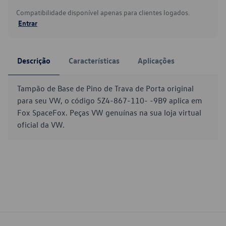
Compatibilidade disponível apenas para clientes logados.
Entrar
Descrição
Características
Aplicações
Tampão de Base de Pino de Trava de Porta original
para seu VW, o código 5Z4-867-110- -9B9 aplica em
Fox SpaceFox. Peças VW genuínas na sua loja virtual
oficial da VW.