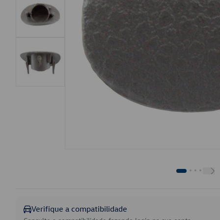
Verifique a compatibilidade