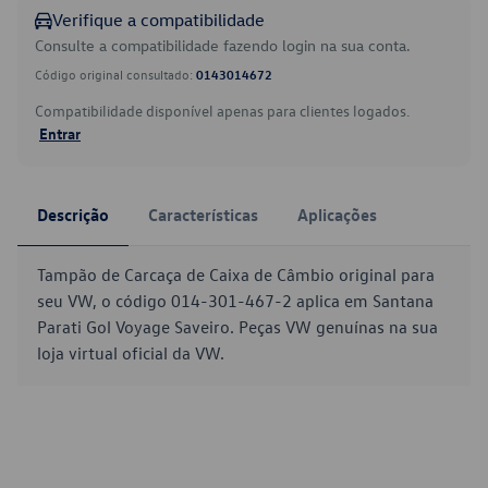
Verifique a compatibilidade
Consulte a compatibilidade fazendo login na sua conta.
Código original consultado:
0143014672
Compatibilidade disponível apenas para clientes logados.
Entrar
Descrição
Características
Aplicações
Tampão de Carcaça de Caixa de Câmbio original para
seu VW, o código 014-301-467-2 aplica em Santana
Parati Gol Voyage Saveiro. Peças VW genuínas na sua
loja virtual oficial da VW.