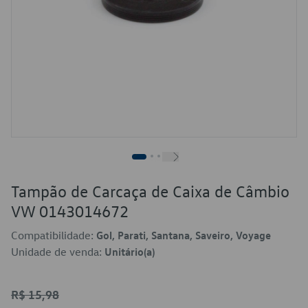
Tampão de Carcaça de Caixa de Câmbio
VW 0143014672
Compatibilidade:
Gol, Parati, Santana, Saveiro, Voyage
Unidade de venda:
Unitário(a)
R$ 15,98