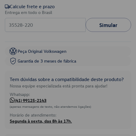
Calcule frete e prazo
Entrega em todo o Brasil
Simular
Peça Original Volkswagen
Garantia de 3 meses de fábrica
Tem dúvidas sobre a compatibilidade deste produto?
Nossa equipe especializada está pronta para ajudar!
Whatsapp:
(41) 99125-2143
(apenas mensagens de texto, não atendemos ligações)
Horário de atendimento:
Segunda à sexta, das 8h às 17h.