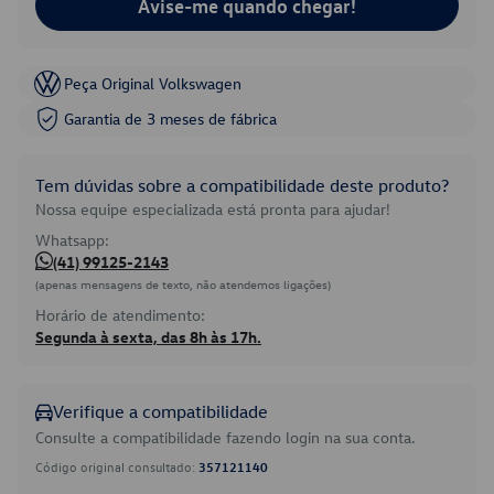
Avise-me quando chegar!
Peça Original Volkswagen
Garantia de 3 meses de fábrica
Tem dúvidas sobre a compatibilidade deste produto?
Nossa equipe especializada está pronta para ajudar!
Whatsapp:
(41) 99125-2143
(apenas mensagens de texto, não atendemos ligações)
Horário de atendimento:
Segunda à sexta, das 8h às 17h.
Verifique a compatibilidade
Consulte a compatibilidade fazendo login na sua conta.
Código original consultado:
357121140