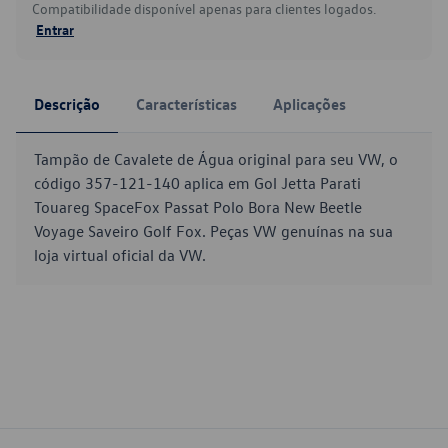
Compatibilidade disponível apenas para clientes logados.
Entrar
Descrição
Características
Aplicações
Tampão de Cavalete de Água original para seu VW, o
código 357-121-140 aplica em Gol Jetta Parati
Touareg SpaceFox Passat Polo Bora New Beetle
Voyage Saveiro Golf Fox. Peças VW genuínas na sua
loja virtual oficial da VW.