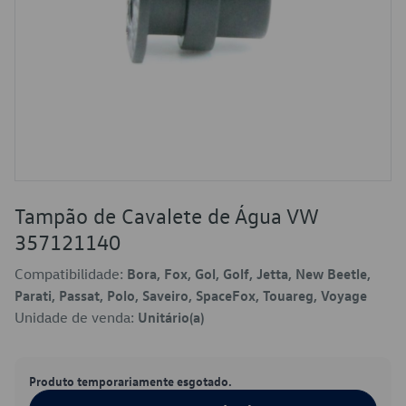
Tampão de Cavalete de Água VW
357121140
Compatibilidade:
Bora, Fox, Gol, Golf, Jetta, New Beetle,
Parati, Passat, Polo, Saveiro, SpaceFox, Touareg, Voyage
Unidade de venda:
Unitário(a)
Produto temporariamente esgotado.