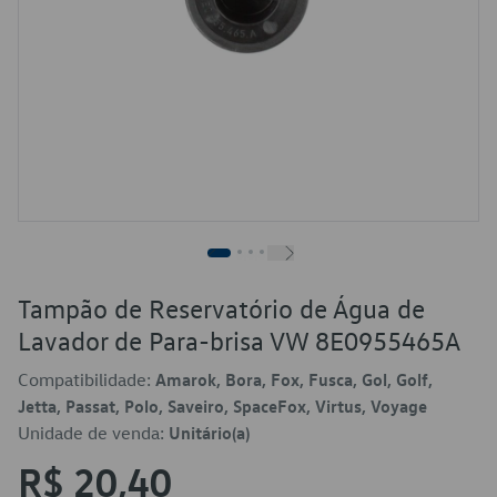
Tampão de Reservatório de Água de
Lavador de Para-brisa VW 8E0955465A
Compatibilidade:
Amarok, Bora, Fox, Fusca, Gol, Golf,
Jetta, Passat, Polo, Saveiro, SpaceFox, Virtus, Voyage
Unidade de venda:
Unitário(a)
R$ 20,40