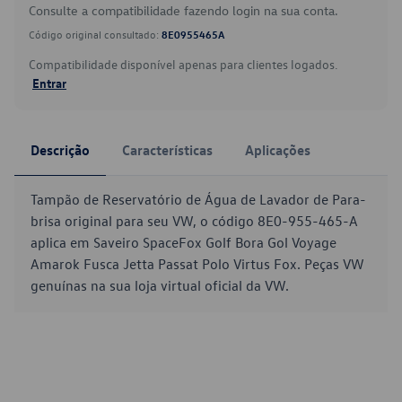
Consulte a compatibilidade fazendo login na sua conta.
Código original consultado:
8E0955465A
Compatibilidade disponível apenas para clientes logados.
Entrar
Descrição
Características
Aplicações
Tampão de Reservatório de Água de Lavador de Para-
brisa original para seu VW, o código 8E0-955-465-A
aplica em Saveiro SpaceFox Golf Bora Gol Voyage
Amarok Fusca Jetta Passat Polo Virtus Fox. Peças VW
genuínas na sua loja virtual oficial da VW.