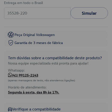
Entrega em todo o Brasil
Simular
Peça Original Volkswagen
Garantia de 3 meses de fábrica
Tem dúvidas sobre a compatibilidade deste produto?
Nossa equipe especializada está pronta para ajudar!
Whatsapp:
(41) 99125-2143
(apenas mensagens de texto, não atendemos ligações)
Horário de atendimento:
Segunda à sexta, das 8h às 17h.
Verifique a compatibilidade