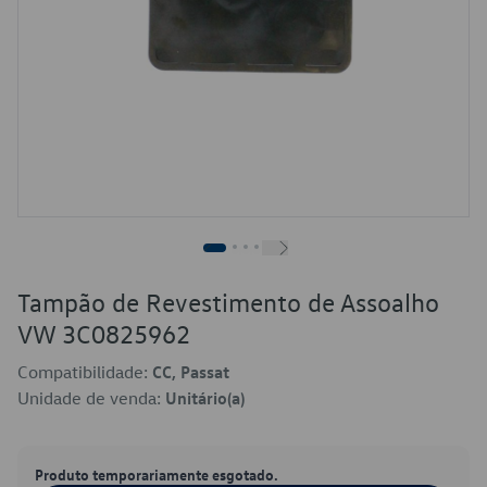
Tampão de Revestimento de Assoalho
VW 3C0825962
Compatibilidade:
CC, Passat
Unidade de venda:
Unitário(a)
Produto temporariamente esgotado.