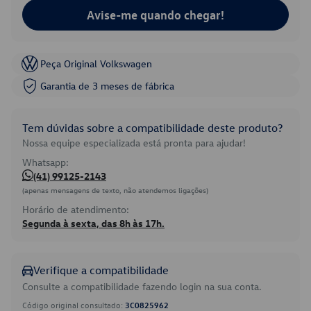
Avise-me quando chegar!
Peça Original Volkswagen
Garantia de 3 meses de fábrica
Tem dúvidas sobre a compatibilidade deste produto?
Nossa equipe especializada está pronta para ajudar!
Whatsapp:
(41) 99125-2143
(apenas mensagens de texto, não atendemos ligações)
Horário de atendimento:
Segunda à sexta, das 8h às 17h.
Verifique a compatibilidade
Consulte a compatibilidade fazendo login na sua conta.
Código original consultado:
3C0825962