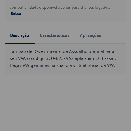
Compatibilidade disponível apenas para clientes logados.
Entrar
Descrição
Características
Aplicações
Tampão de Revestimento de Assoalho original para
seu VW, o código 3C0-825-962 aplica em CC Passat.
Peças VW genuínas na sua loja virtual oficial da VW.