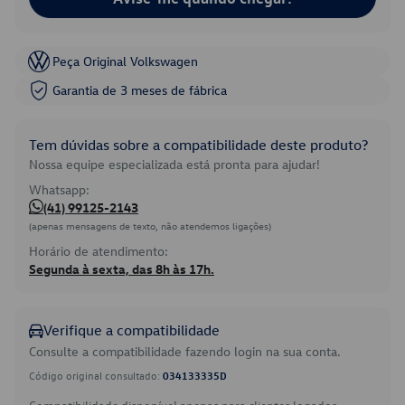
Peça Original Volkswagen
Garantia de 3 meses de fábrica
Tem dúvidas sobre a compatibilidade deste produto?
Nossa equipe especializada está pronta para ajudar!
Whatsapp:
(41) 99125-2143
(apenas mensagens de texto, não atendemos ligações)
Horário de atendimento:
Segunda à sexta, das 8h às 17h.
Verifique a compatibilidade
Consulte a compatibilidade fazendo login na sua conta.
Código original consultado:
034133335D