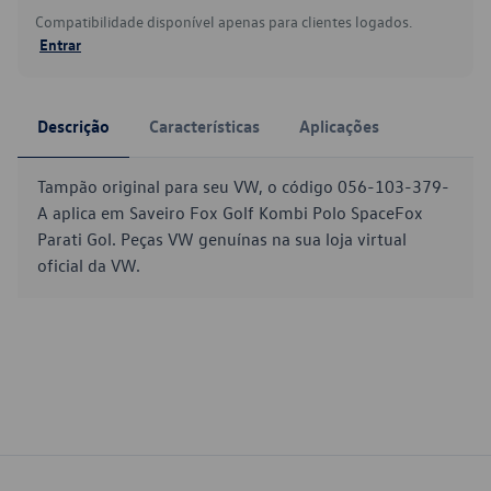
Compatibilidade disponível apenas para clientes logados.
Entrar
Descrição
Características
Aplicações
Tampão original para seu VW, o código 056-103-379-
A aplica em Saveiro Fox Golf Kombi Polo SpaceFox
Parati Gol. Peças VW genuínas na sua loja virtual
oficial da VW.