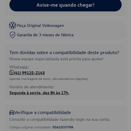
Avise-me quando chegar!
Peça Original Volkswagen
Garantia de 3 meses de fábrica
Tem dúvidas sobre a compatibilidade deste produto?
Nossa equipe especializada está pronta para ajudar!
Whatsapp:
(41) 99125-2143
(apenas mensagens de texto, não atendemos ligações)
Horário de atendimento:
Segunda à sexta, das 8h às 17h.
Verifique a compatibilidade
Consulte a compatibilidade fazendo login na sua conta.
Código original consultado:
056103379A