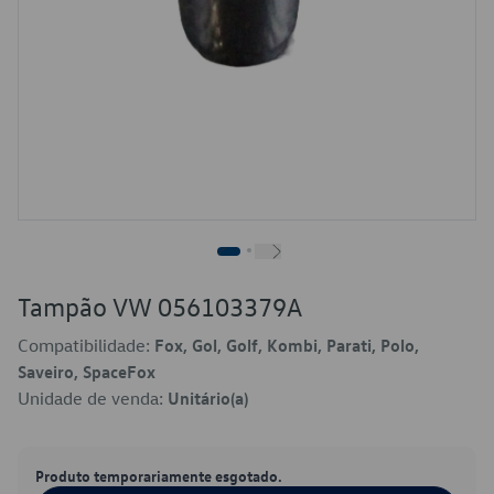
Tampão VW 056103379A
Compatibilidade:
Fox, Gol, Golf, Kombi, Parati, Polo,
Saveiro, SpaceFox
Unidade de venda:
Unitário(a)
Produto temporariamente esgotado.